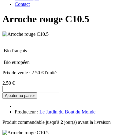
Contact
Arroche rouge C10.5
Bio français
Bio européen
Prix de vente :
2.50 € l'unité
2.50 €
Ajouter au panier
Producteur :
Le Jardin du Bout du Monde
Produit commandable jusqu'à
2
jour(s) avant la livraison