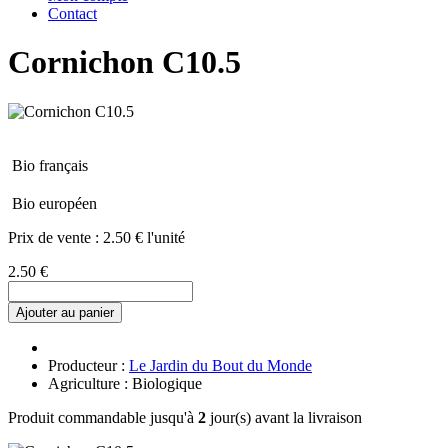
Contact
Cornichon C10.5
Bio français
Bio européen
Prix de vente :
2.50 € l'unité
2.50 €
Ajouter au panier
Producteur :
Le Jardin du Bout du Monde
Agriculture : Biologique
Produit commandable jusqu'à
2
jour(s) avant la livraison