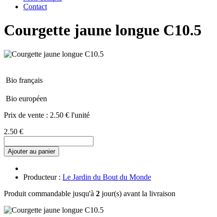
Contact
Courgette jaune longue C10.5
Bio français
Bio européen
Prix de vente :
2.50 € l'unité
2.50 €
Ajouter au panier
Producteur :
Le Jardin du Bout du Monde
Produit commandable jusqu'à
2
jour(s) avant la livraison