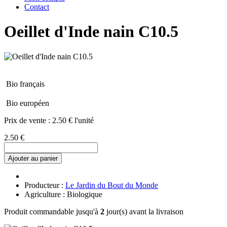
Contact
Oeillet d'Inde nain C10.5
Bio français
Bio européen
Prix de vente :
2.50 € l'unité
2.50 €
Ajouter au panier
Producteur :
Le Jardin du Bout du Monde
Agriculture : Biologique
Produit commandable jusqu'à
2
jour(s) avant la livraison