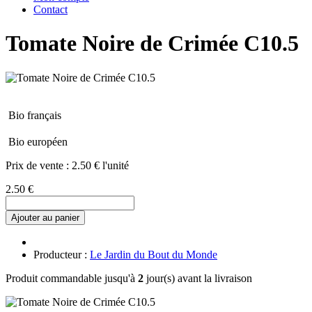
Contact
Tomate Noire de Crimée C10.5
Bio français
Bio européen
Prix de vente :
2.50 € l'unité
2.50 €
Ajouter au panier
Producteur :
Le Jardin du Bout du Monde
Produit commandable jusqu'à
2
jour(s) avant la livraison